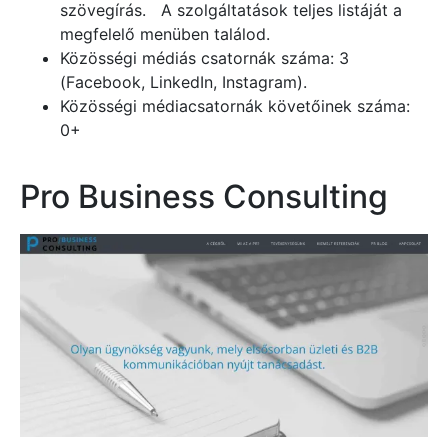
szövegírás. A szolgáltatások teljes listáját a
megfelelő menüben találod.
Közösségi médiás csatornák száma: 3
(Facebook, LinkedIn, Instagram).
Közösségi médiacsatornák követőinek száma:
0+
Pro Business Consulting