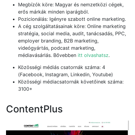
Megbízók köre: Magyar és nemzetközi cégek,
erős márkák minden iparágból.
Pozicionálás: Igényre szabott online marketing.
A cég szolgáltatásainak köre: Online marketing
stratégia, social media, audit, tanácsadás, PPC,
employer branding, B2B marketing,
videógyártás, podcast marketing,
médiavásárlás. Bővebben
itt olvashatsz
.
Közösségi médiás csatornák száma: 4
(Facebook, Instagram, Linkedin, Youtube)
Közösségi médiacsatornák követőinek száma:
3100+
ContentPlus