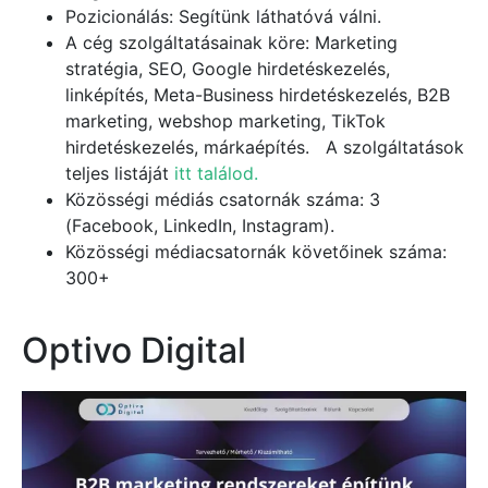
Pozicionálás: Segítünk láthatóvá válni.
A cég szolgáltatásainak köre: Marketing
stratégia, SEO, Google hirdetéskezelés,
linképítés, Meta-Business hirdetéskezelés, B2B
marketing, webshop marketing, TikTok
hirdetéskezelés, márkaépítés. A szolgáltatások
teljes listáját
itt találod.
Közösségi médiás csatornák száma: 3
(Facebook, LinkedIn, Instagram).
Közösségi médiacsatornák követőinek száma:
300+
Optivo Digital