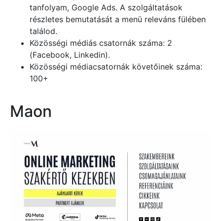
tanfolyam, Google Ads. A szolgáltatások
részletes bemutatását a menü releváns fülében
találod.
Közösségi médiás csatornák száma: 2
(Facebook, Linkedin).
Közösségi médiacsatornák követőinek száma:
100+
Maon