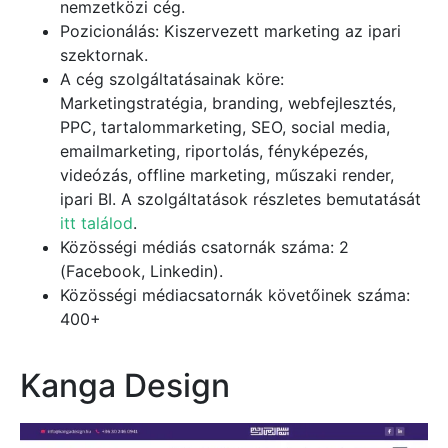
nemzetközi cég.
Pozicionálás: Kiszervezett marketing az ipari
szektornak.
A cég szolgáltatásainak köre:
Marketingstratégia, branding, webfejlesztés,
PPC, tartalommarketing, SEO, social media,
emailmarketing, riportolás, fényképezés,
videózás, offline marketing, műszaki render,
ipari BI. A szolgáltatások részletes bemutatását
itt találod
.
Közösségi médiás csatornák száma: 2
(Facebook, Linkedin).
Közösségi médiacsatornák követőinek száma:
400+
Kanga Design