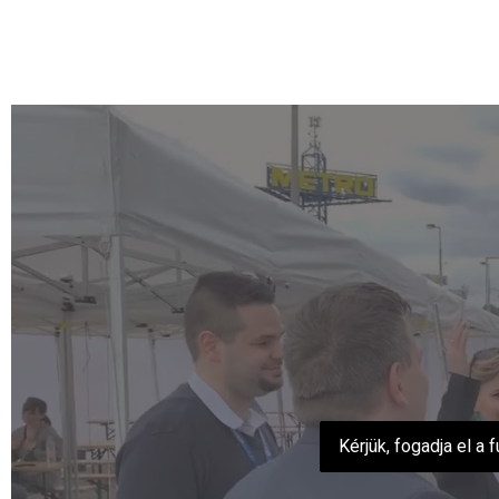
Kérjük, fogadja el a