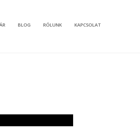
ÁR
BLOG
RÓLUNK
KAPCSOLAT