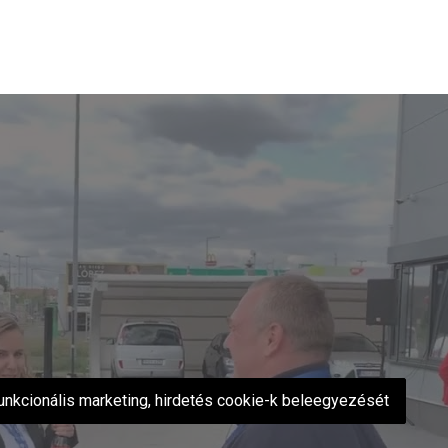
 funkcionális marketing, hirdetés cookie-k beleegyezését